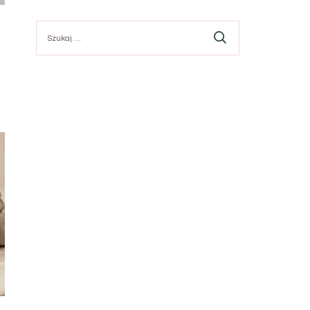
Szukaj: