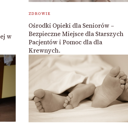
ZDROWIE
Ośrodki Opieki dla Seniorów –
Bezpieczne Miejsce dla Starszych
ej w
Pacjentów i Pomoc dla dla
Krewnych.