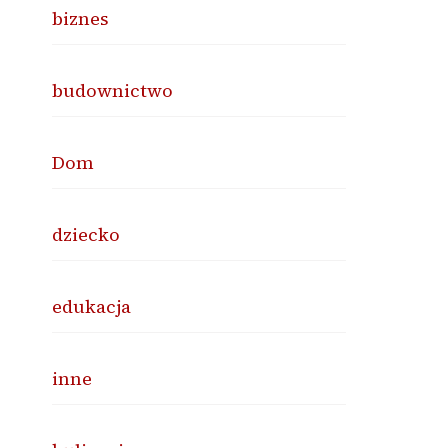
biznes
budownictwo
Dom
dziecko
edukacja
inne