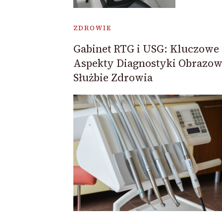
ZDROWIE
Gabinet RTG i USG: Kluczowe
Aspekty Diagnostyki Obrazow
Służbie Zdrowia