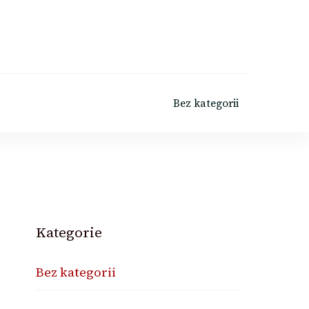
Bez kategorii
Kategorie
Bez kategorii