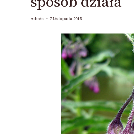
sposób działa
Admin
7 Listopada 2015