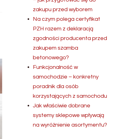
zakupu przed wyborem
Na czym polega certyfikat
PZH razem z deklaracją
zgodności producenta przed
zakupem szamba
betonowego?
Funkcjonalność w
samochodzie – konkretny
poradnik dla osób
korzystających z samochodu
Jak właściwie dobrane
systemy sklepowe wpływają
na wyróżnienie asortymentu?