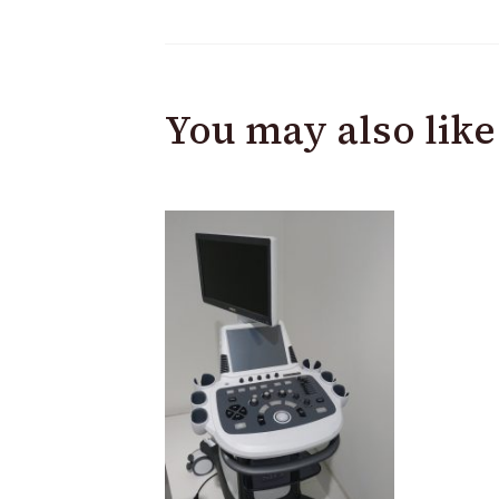
You may also like