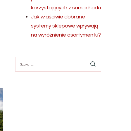
korzystających z samochodu
Jak właściwie dobrane
systemy sklepowe wpływają
na wyróżnienie asortymentu?
Szukaj: