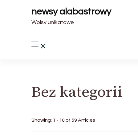
newsy alabastrowy
Wpisy unikatowe
Bez kategorii
Showing: 1 - 10 of 59 Articles