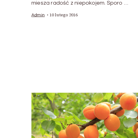
miesza radość z niepokojem. Sporo …
10 lutego 2016
Admin