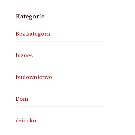
Kategorie
Bez kategorii
biznes
budownictwo
Dom
dziecko