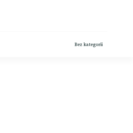
Bez kategorii