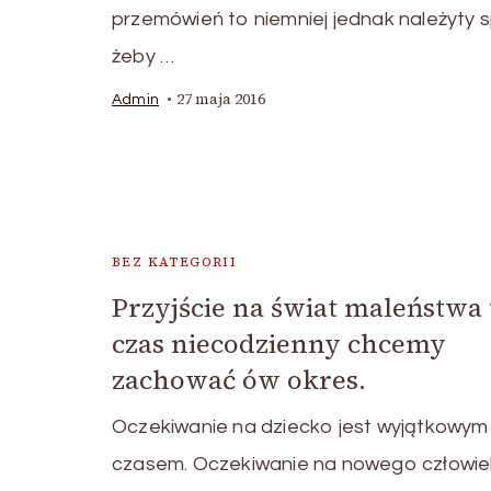
przemówień to niemniej jednak należyty 
żeby …
27 maja 2016
Admin
BEZ KATEGORII
Przyjście na świat maleństwa 
czas niecodzienny chcemy
zachować ów okres.
Oczekiwanie na dziecko jest wyjątkowym
czasem. Oczekiwanie na nowego człowi