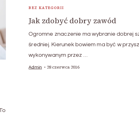
BEZ KATEGORII
Jak zdobyć dobry zawód
Ogromne znaczenie ma wybranie dobrej s
średniej. Kierunek bowiem ma być w przysz
wykonywanym przez …
28 czerwca 2016
Admin
 To