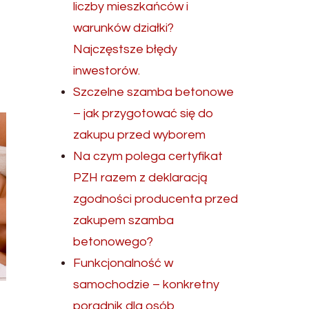
liczby mieszkańców i
warunków działki?
Najczęstsze błędy
inwestorów.
Szczelne szamba betonowe
– jak przygotować się do
zakupu przed wyborem
Na czym polega certyfikat
PZH razem z deklaracją
zgodności producenta przed
zakupem szamba
betonowego?
Funkcjonalność w
samochodzie – konkretny
poradnik dla osób