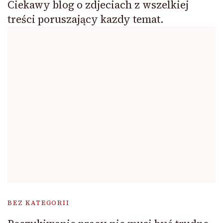
Ciekawy blog o zdjeciach z wszelkiej
treści poruszający kazdy temat.
BEZ KATEGORII