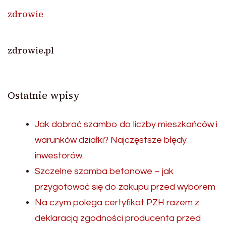
zdrowie
zdrowie.pl
Ostatnie wpisy
Jak dobrać szambo do liczby mieszkańców i
warunków działki? Najczęstsze błędy
inwestorów.
Szczelne szamba betonowe – jak
przygotować się do zakupu przed wyborem
Na czym polega certyfikat PZH razem z
deklaracją zgodności producenta przed