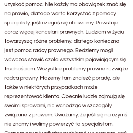
uzyskać pomoc. Nie każdy ma obowiązek znać się
na prawie, dlatego warto korzystać z pomocy
specjalisty, jeśli czegoś się obawiamy. Powstaje
coraz więcej kancelarii prawnych. Ludziom w życiu
towarzyszą różne problemy, dlatego konieczna
jest pomoc radcy prawnego. Bedziemy mogli
wówczas stawić czoła wszystkim pojawiającym się
trudnościom. Wszystkie problemy prawne rozwiąże
radca prawny. Mozemy tam znaleźć poradę, ale
także w niektórych przypadkach może
reprezentować klienta. Obecnie ludzie zajmują się
swoimi sprawami, nie wchodząc w szczegóły
związane z prawem. Uważamy, że jeśli się na czymś
nie znamy i wolimy powierzyć to specjalistom.