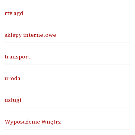
rtv agd
sklepy internetowe
transport
uroda
usługi
Wyposażenie Wnętrz