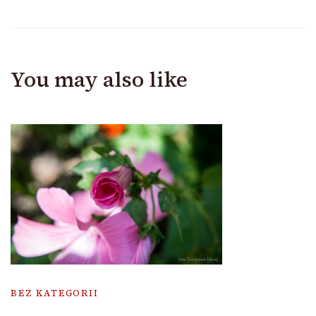
You may also like
BEZ KATEGORII