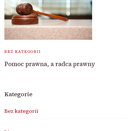
BEZ KATEGORII
Pomoc prawna, a radca prawny
Kategorie
Bez kategorii