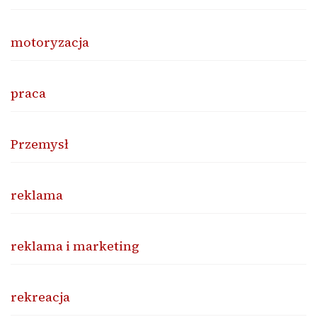
motoryzacja
praca
Przemysł
reklama
reklama i marketing
rekreacja