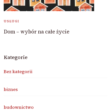
USŁUGI
Dom – wybór na całe życie
Kategorie
Bez kategorii
biznes
budownictwo