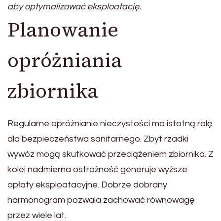
aby optymalizować eksploatację.
Planowanie
opróżniania
zbiornika
Regularne opróżnianie nieczystości ma istotną rolę
dla bezpieczeństwa sanitarnego. Zbyt rzadki
wywóz mogą skutkować przeciążeniem zbiornika. Z
kolei nadmierna ostrożność generuje wyższe
opłaty eksploatacyjne. Dobrze dobrany
harmonogram pozwala zachować równowagę
przez wiele lat.