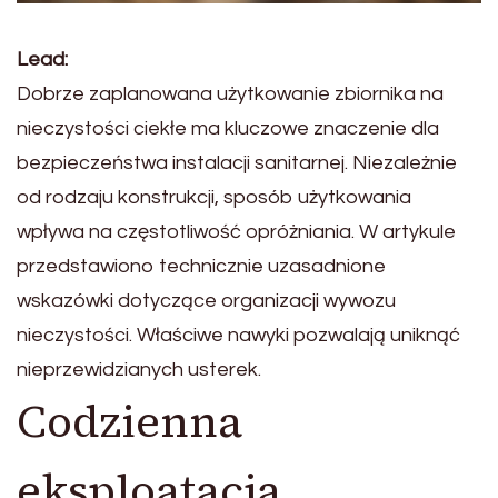
Lead:
Dobrze zaplanowana użytkowanie zbiornika na
nieczystości ciekłe ma kluczowe znaczenie dla
bezpieczeństwa instalacji sanitarnej. Niezależnie
od rodzaju konstrukcji, sposób użytkowania
wpływa na częstotliwość opróżniania. W artykule
przedstawiono technicznie uzasadnione
wskazówki dotyczące organizacji wywozu
nieczystości. Właściwe nawyki pozwalają uniknąć
nieprzewidzianych usterek.
Codzienna
eksploatacja