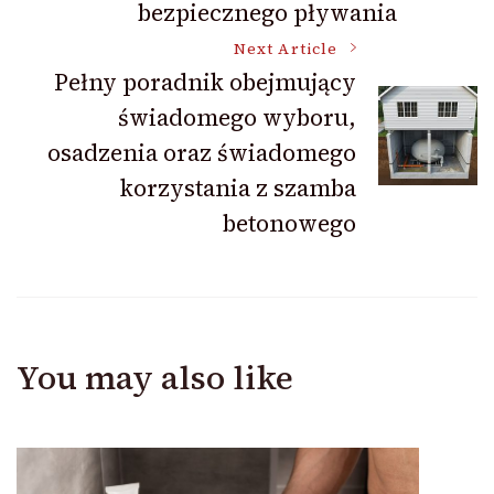
bezpiecznego pływania
Next Article
Pełny poradnik obejmujący
świadomego wyboru,
osadzenia oraz świadomego
korzystania z szamba
betonowego
You may also like