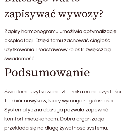
zapisywać wywozy?
Zapisy harmonogramu umożliwia optymalizację
eksploatacji. Dzięki temu zachować ciągłość
użytkowania. Podstawowy rejestr zwiększają
świadomość.
Podsumowanie
Świadome użytkowanie zbiornika na nieczystości
to zbiór nawyków, który wymaga regularności.
Systematyczna obsługa pozwala zapewnić
komfort mieszkańcom. Dobra organizacja
przekłada się na długą żywotność systemu.