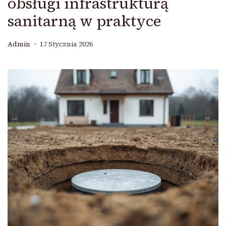
obsługi infrastrukturą
sanitarną w praktyce
Admin
17 Stycznia 2026