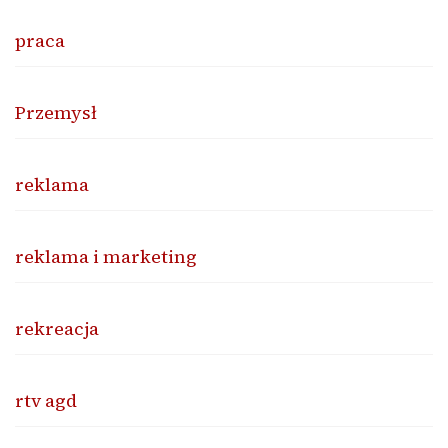
praca
Przemysł
reklama
reklama i marketing
rekreacja
rtv agd