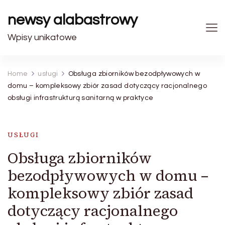
newsy alabastrowy
Wpisy unikatowe
Home
usługi
Obsługa zbiorników bezodpływowych w
domu – kompleksowy zbiór zasad dotyczący racjonalnego
obsługi infrastrukturą sanitarną w praktyce
USŁUGI
Obsługa zbiorników
bezodpływowych w domu –
kompleksowy zbiór zasad
dotyczący racjonalnego