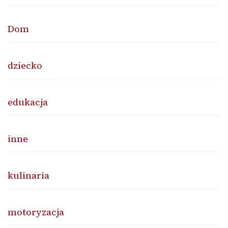
Dom
dziecko
edukacja
inne
kulinaria
motoryzacja