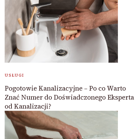
USŁUGI
Pogotowie Kanalizacyjne – Po co Warto
Znać Numer do Doświadczonego Eksperta
od Kanalizacji?