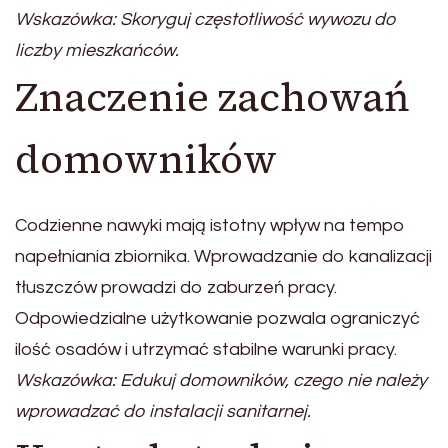
Wskazówka: Skoryguj częstotliwość wywozu do
liczby mieszkańców.
Znaczenie zachowań
domowników
Codzienne nawyki mają istotny wpływ na tempo
napełniania zbiornika. Wprowadzanie do kanalizacji
tłuszczów prowadzi do zaburzeń pracy.
Odpowiedzialne użytkowanie pozwala ograniczyć
ilość osadów i utrzymać stabilne warunki pracy.
Wskazówka: Edukuj domowników, czego nie należy
wprowadzać do instalacji sanitarnej.