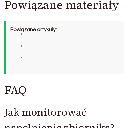
Powiązane materiały
Powiązane artykuły:
FAQ
Jak monitorować
napełnienie zbiornika?