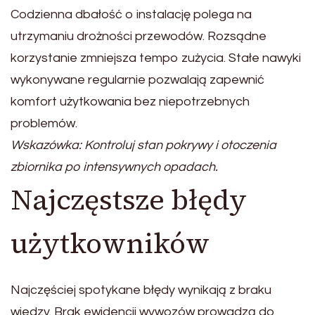
Codzienna dbałość o instalację polega na
utrzymaniu drożności przewodów. Rozsądne
korzystanie zmniejsza tempo zużycia. Stałe nawyki
wykonywane regularnie pozwalają zapewnić
komfort użytkowania bez niepotrzebnych
problemów.
Wskazówka: Kontroluj stan pokrywy i otoczenia
zbiornika po intensywnych opadach.
Najczęstsze błędy
użytkowników
Najczęściej spotykane błędy wynikają z braku
wiedzy. Brak ewidencji wywozów prowadzą do