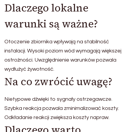
Dlaczego lokalne
warunki są ważne?
Otoczenie zbiornika wpływają na stabilność
instalacji. Wysoki poziom wód wymagają większej
ostrożności. Uwzględnienie warunków pozwala
wydłużyć żywotność.
Na co zwrócić uwagę?
Nietypowe dźwięki to sygnały ostrzegawcze.
Szybka reakcja pozwala zminimalizować koszty.
Odkładanie reakcji zwiększa koszty napraw.
Dlaczego warto