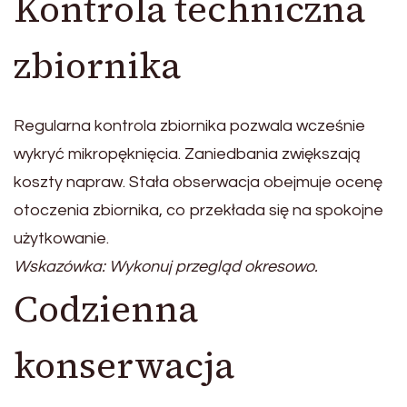
Kontrola techniczna
zbiornika
Regularna kontrola zbiornika pozwala wcześnie
wykryć mikropęknięcia. Zaniedbania zwiększają
koszty napraw. Stała obserwacja obejmuje ocenę
otoczenia zbiornika, co przekłada się na spokojne
użytkowanie.
Wskazówka: Wykonuj przegląd okresowo.
Codzienna
konserwacja