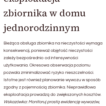
zbiornika w domu
jednorodzinnym
Bieżąca obsługa zbiornika na nieczystości wymaga
konsekwencji, ponieważ objętość nieczystości
zależy bezpośrednio od intensywności
użytkowania. Okresowa obserwacja poziomu
pozwala zminimalizować ryzyko nieszczelności.
Istotne jest również planowanie wywozu w sposób
zgodny z pojemnością zbiornika. Nieprawidłowa
eksploatacja prowadzą do zwiększonych kosztów.
Wskazówka: Monitoruj prostą ewidencję wywozów,