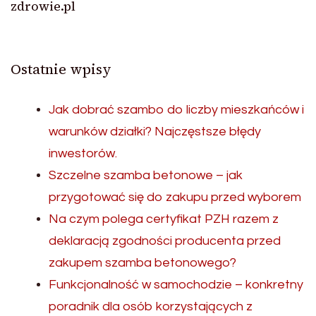
zdrowie.pl
Ostatnie wpisy
Jak dobrać szambo do liczby mieszkańców i
warunków działki? Najczęstsze błędy
inwestorów.
Szczelne szamba betonowe – jak
przygotować się do zakupu przed wyborem
Na czym polega certyfikat PZH razem z
deklaracją zgodności producenta przed
zakupem szamba betonowego?
Funkcjonalność w samochodzie – konkretny
poradnik dla osób korzystających z