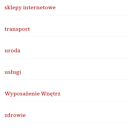
sklepy internetowe
transport
uroda
usługi
Wyposażenie Wnętrz
zdrowie