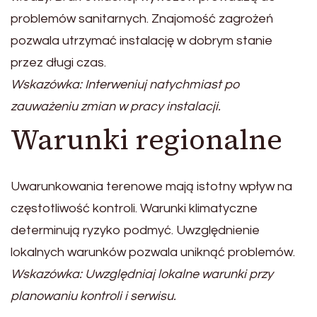
problemów sanitarnych. Znajomość zagrożeń
pozwala utrzymać instalację w dobrym stanie
przez długi czas.
Wskazówka: Interweniuj natychmiast po
zauważeniu zmian w pracy instalacji.
Warunki regionalne
Uwarunkowania terenowe mają istotny wpływ na
częstotliwość kontroli. Warunki klimatyczne
determinują ryzyko podmyć. Uwzględnienie
lokalnych warunków pozwala uniknąć problemów.
Wskazówka: Uwzględniaj lokalne warunki przy
planowaniu kontroli i serwisu.