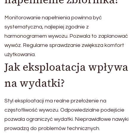
Monitorowanie napełnienia powinna być
systematyczna, najlepiej zgodnie z
harmonogramem wywozu. Pozwala to zaplanować
wywóz. Regularne sprawdzanie zwiększa komfort
użytkowania.
Jak eksploatacja wpływa
na wydatki?
Styl eksploatacji ma realne przełożenie na
częstotliwość wywozu. Odpowiedzialne podejście
pozwala ograniczyć wydatki. Nieprawidłowe nawyki
prowadzą do problemów technicznych.